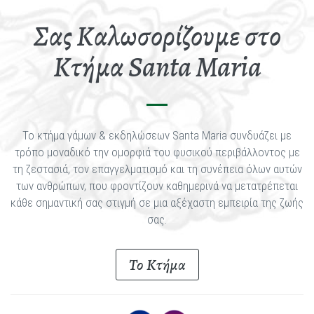
Σας Καλωσορίζουμε στο
Κτήμα Santa Maria
To κτήμα γάμων & εκδηλώσεων Santa Maria συνδυάζει με
τρόπο μοναδικό την ομορφιά του φυσικού περιβάλλοντος με
τη ζεστασιά, τον επαγγελματισμό και τη συνέπεια όλων αυτών
των ανθρώπων, που φροντίζουν καθημερινά να μετατρέπεται
κάθε σημαντική σας στιγμή σε μια αξέχαστη εμπειρία της ζωής
σας.
Το Κτήμα