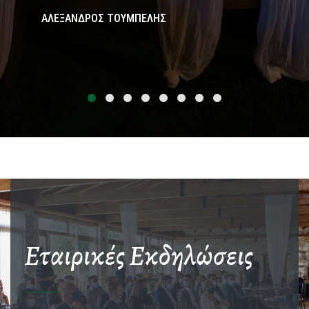
ΑΛΕΞΑΝΔΡΟΣ ΤΟΥΜΠΕΛΗΣ
Εταιρικές Εκδηλώσεις