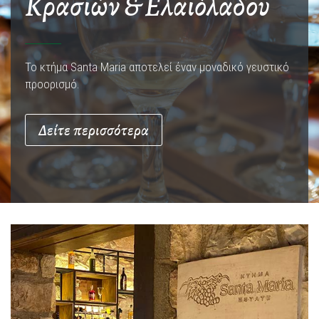
Κρασιών & Ελαιόλαδου
Το κτήμα Santa Maria αποτελεί έναν μοναδικό γευστικό
προορισμό.
Δείτε περισσότερα