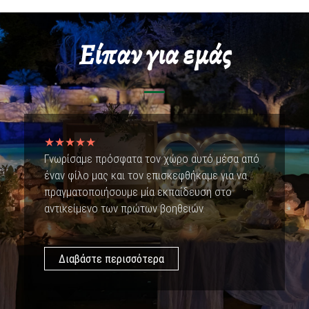
Είπαν για εμάς
★★★★★
Γνωρίσαμε πρόσφατα τον χώρο αυτό μέσα από
έναν φίλο μας και τον επισκεφθήκαμε για να
πραγματοποιήσουμε μία εκπαίδευση στο
αντικείμενο των πρώτων βοηθειών.
Διαβάστε περισσότερα