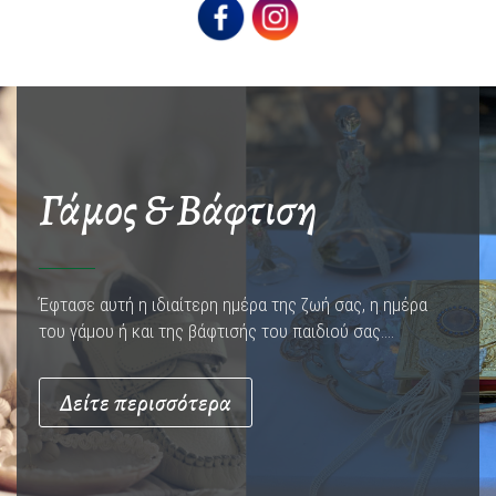
Γάμος & Βάφτιση
Έφτασε αυτή η ιδιαίτερη ημέρα της ζωή σας, η ημέρα
του γάμου ή και της βάφτισής του παιδιού σας….
Δείτε περισσότερα