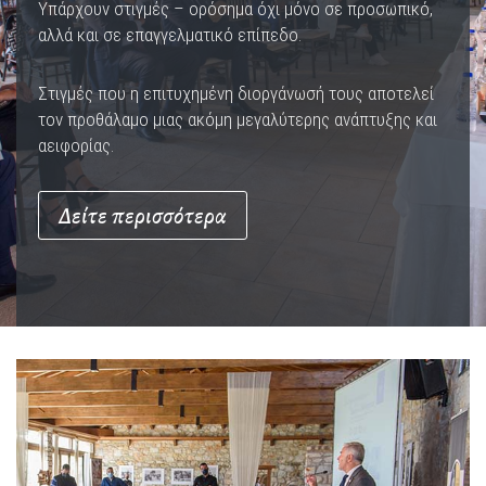
Υπάρχουν στιγμές – ορόσημα όχι μόνο σε προσωπικό,
αλλά και σε επαγγελματικό επίπεδο.
Στιγμές που η επιτυχημένη διοργάνωσή τους αποτελεί
τον προθάλαμο μιας ακόμη μεγαλύτερης ανάπτυξης και
αειφορίας.
Δείτε περισσότερα